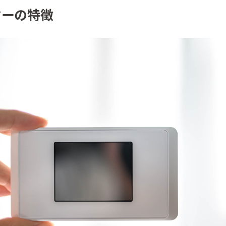
ーターの特徴