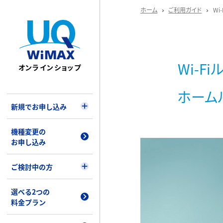
ホーム
ご利用ガイド
W
Wi-F
オンラインショップ
ホーム
新規でお申し込み
機種変更の
お申し込み
ご検討中の方
選べる2つの
料金プラン