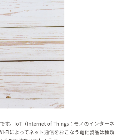
oT（Internet of Things：モノのインターネ
-Fiによってネット通信をおこなう電化製品は種類