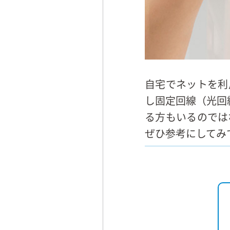
自宅でネットを利
し固定回線（光回
る方もいるのでは
ぜひ参考にしてみ