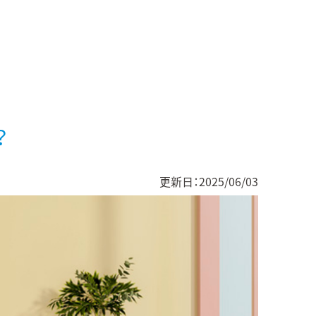
？
更新日：
2025/06/03