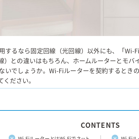
用するなら固定回線（光回線）以外にも、「Wi-
線）との違いはもちろん、ホームルーターとモバ
ないでしょうか。Wi-Fiルーターを契約すると
てください。
CONTENTS
Wi-FiルーターとはWi-Fiでネット
Wi-F