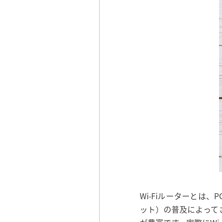
Wi-Fiルーターとは、P
ット）の普及によって