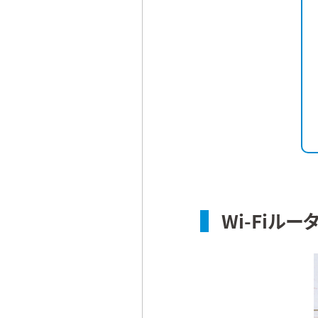
Wi-Fiル