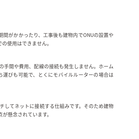
期間がかかったり、工事後も建物内でONUの設置や
での使用はできません。
事の手間や費用、配線の接続も発生しません。ホーム
ち運びも可能で、とくにモバイルルーターの場合は
ッチしてネットに接続する仕組みです。そのため建物
点が懸念されています。