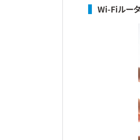
Wi-Fiル