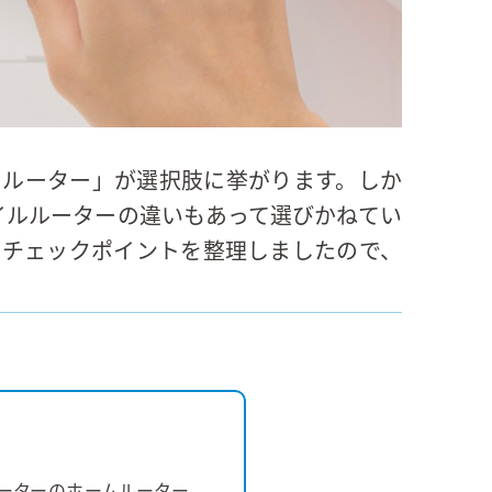
Fiルーター」が選択肢に挙がります。しか
イルルーターの違いもあって選びかねてい
きのチェックポイントを整理しましたので、
iルーターのホームルーター