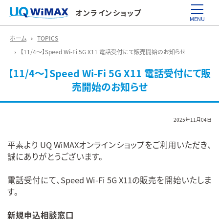
オンラインショップ
MENU
ホーム
TOPICS
【11/4～】Speed Wi-Fi 5G X11 電話受付にて販売開始のお知らせ
【11/4～】Speed Wi-Fi 5G X11 電話受付にて販
売開始のお知らせ
2025年11月04日
平素より UQ WiMAXオンラインショップをご利用いただき、
誠にありがとうございます。
電話受付にて、Speed Wi-Fi 5G X11の販売を開始いたしま
す。
新規申込相談窓口