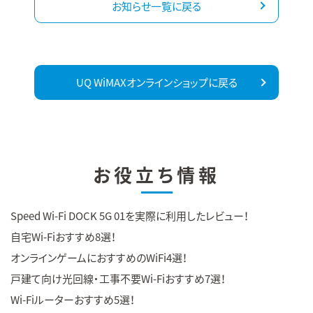
お知らせ一覧に戻る
UQ WiMAXオンラインショップに戻る
お役立ち情報
Speed Wi-Fi DOCK 5G 01を実際に利用したレビュー！
自宅Wi-Fiおすすめ8選！
オンラインゲームにおすすめのWiFi4選！
戸建て向け光回線・工事不要Wi-Fiおすすめ7選！
Wi-Fiルーターおすすめ5選！