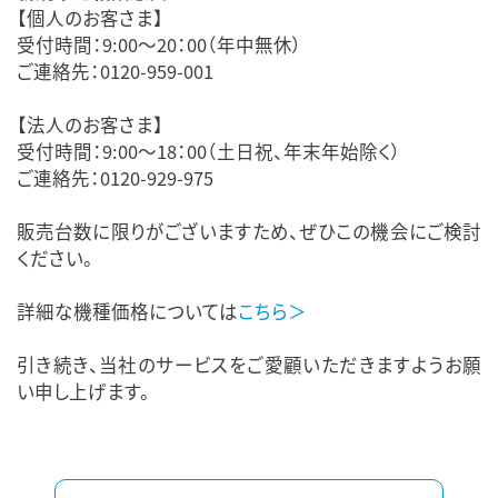
【個人のお客さま】
受付時間：9:00～20：00（年中無休）
ご連絡先：0120-959-001
【法人のお客さま】
受付時間：9:00～18：00（土日祝、年末年始除く）
ご連絡先：0120-929-975
販売台数に限りがございますため、ぜひこの機会にご検討
ください。
詳細な機種価格については
こちら＞
引き続き、当社のサービスをご愛顧いただきますようお願
い申し上げます。