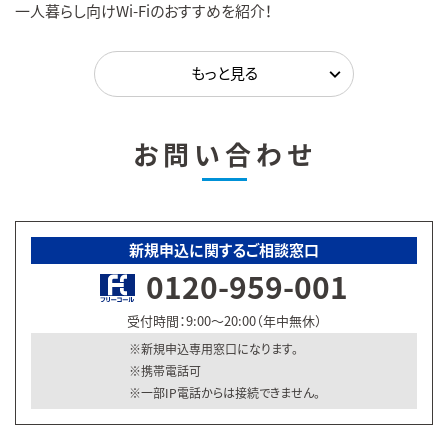
一人暮らし向けWi-Fiのおすすめを紹介！
お問い合わせ
新規申込に関するご相談窓口
0120-959-001
受付時間：9:00～20:00（年中無休）
新規申込専用窓口になります。
携帯電話可
一部IP電話からは接続できません。