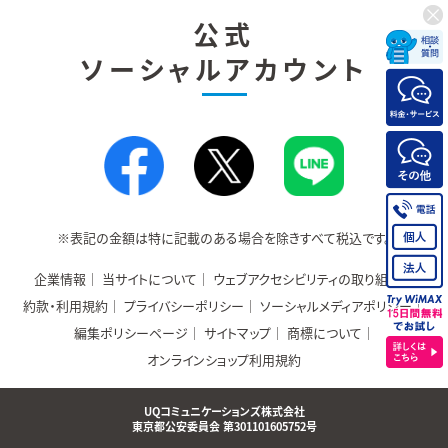
公式
ソーシャルアカウント
※表記の金額は特に記載のある場合を除きすべて税込です。
企業情報
当サイトについて
ウェブアクセシビリティの取り組み
約款・利用規約
プライバシーポリシー
ソーシャルメディアポリシー
編集ポリシーページ
サイトマップ
商標について
オンラインショップ利用規約
UQコミュニケーションズ株式会社
東京都公安委員会 第301101605752号