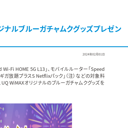
ジナルブルーガチャムクグッズプレゼン
2024年02月01日
-Fi HOME 5G L13」、モバイルルーター「Speed
ギガ放題プラスS Netflixパック」（注）などの対象料
 WiMAXオリジナルのブルーガチャムクグッズを