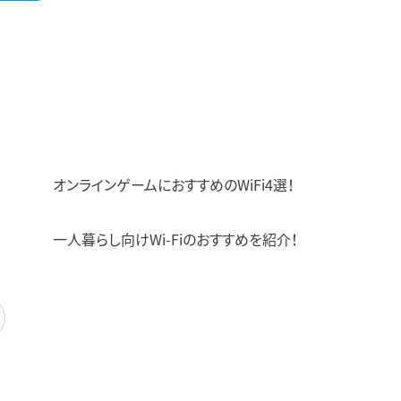
オンラインゲームにおすすめのWiFi4選！
一人暮らし向けWi-Fiのおすすめを紹介！