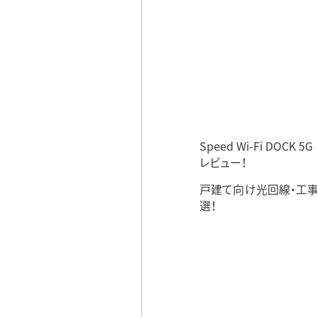
Speed Wi-Fi DOCK
レビュー！
戸建て向け光回線・工事不
選！