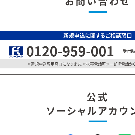
お問い合わせ
新規申込に関するご相談窓口
0120-959-001
受付時間
新規申込専用窓口になります。
携帯電話可
一部IP電話か
公式
ソーシャルアカウ