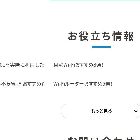
お役立ち情報
 5G 01を実際に利用した
自宅Wi-Fiおすすめ8選！
要Wi-Fiおすすめ7
Wi-Fiルーターおすすめ5選！